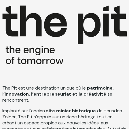
The Pit est une destination unique où le
patrimoine,
l’innovation, l’entrepreneuriat et la créativité
se
rencontrent.
Implanté sur l’ancien
site minier historique
de Heusden-
Zolder, The Pit s’appuie sur un riche héritage tout en
créant un espace propice aux nouvelles idées, aux
rencontres et aux collaborations internationales. Autrefois