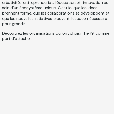
créativité, l’entrepreneuriat, l’éducation et l’innovation au
sein d’un écosystème unique. C’est ici que les idées
prennent forme, que les collaborations se développent et
que les nouvelles initiatives trouvent l’espace nécessaire
pour grandir.
Découvrez les organisations qui ont choisi The Pit comme
port d’attache :