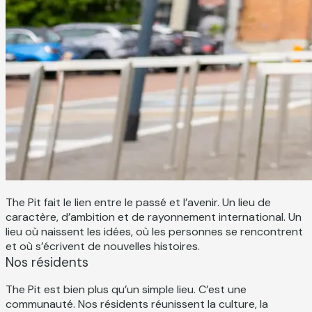
The Pit fait le lien entre le passé et l’avenir. Un lieu de
caractère, d’ambition et de rayonnement international. Un
lieu où naissent les idées, où les personnes se rencontrent
et où s’écrivent de nouvelles histoires.
Nos résidents
The Pit est bien plus qu’un simple lieu. C’est une
communauté. Nos résidents réunissent la culture, la