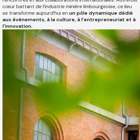
cœur battant de l’industrie minière limbourgeoise, ce lieu
se transforme aujourd’hui en
un pôle dynamique dédié
aux événements, à la culture, à l’entrepreneuriat et à
l’innovation.